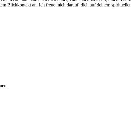
ktem Blickkontakt an. Ich freue mich darauf, dich auf deinem spirituell
nen.