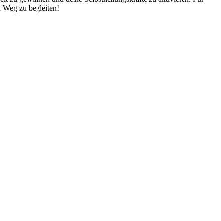
en Weg zu begleiten!