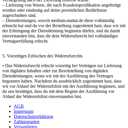
– Lieferung von Waren, die nach Kundenspezifikation angefertigt
werden oder eindeutig auf deine persönlichen Bedürfnisse
zugeschnitten sind.
– Dienstleistungen, soweit medium-maitai.de diese vollständig
erbracht hat und du vor der Bestellung zugestimmt hast, dass wir mit
der Erbringung der Dienstleistung beginnen dürfen, und du damit
einverstanden bist, dass dir dein Widerrufsrecht bei vollständiger
Vertragserfüllung erlischt.
5. Vorzeitiges Erlöschen des Widerrufsrechts
• Das Widerrufsrecht erlischt vorzeitig bei Verträgen zur Lieferung
von digitalen Inhalten oder zur Bereitstellung von digitalen
Dienstleistungen, wenn wir mit der Ausführung des Vertrages
begonnen haben. Nachdem du ausdrücklich zugestimmt hast, dass
wir vor Ablauf der Widerrufsfrist mit der Ausführung beginnen, und
du uns bestätigst, dass du mit dem Beginn der Ausführung vor
Ablauf der Widerrufsfrist einverstanden bist.
AGB
Impressum
Datenschutzerklärung
Zahlungsarten
Versandarten