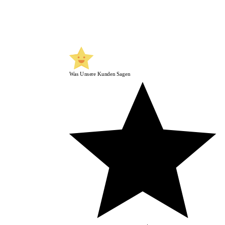
Was Unsere Kunden Sagen