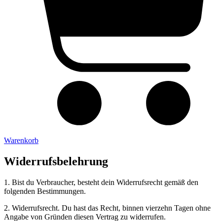
Warenkorb
Widerrufsbelehrung
1. Bist du Verbraucher, besteht dein Widerrufsrecht gemäß den
folgenden Bestimmungen.
2. Widerrufsrecht. Du hast das Recht, binnen vierzehn Tagen ohne
Angabe von Gründen diesen Vertrag zu widerrufen.