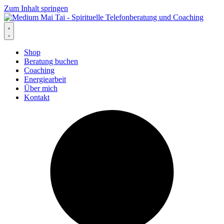
Zum Inhalt springen
Shop
Beratung buchen
Coaching
Energiearbeit
Über mich
Kontakt