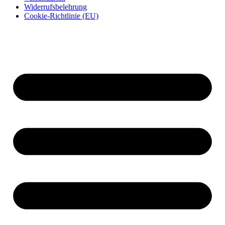
Widerrufsbelehrung
Cookie-Richtlinie (EU)