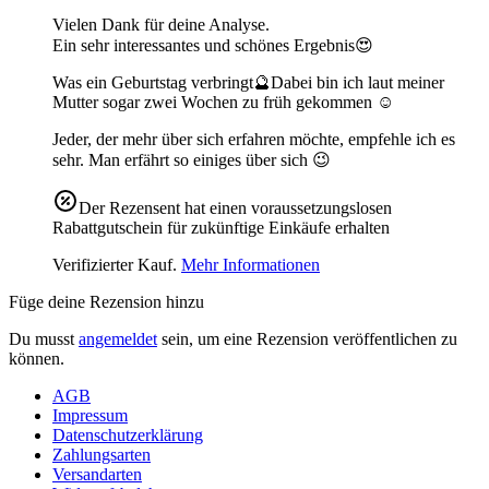
Vielen Dank für deine Analyse.
Ein sehr interessantes und schönes Ergebnis😍
Was ein Geburtstag verbringt🔮Dabei bin ich laut meiner
Mutter sogar zwei Wochen zu früh gekommen ☺️
Jeder, der mehr über sich erfahren möchte, empfehle ich es
sehr. Man erfährt so einiges über sich 😉
Der Rezensent hat einen voraussetzungslosen
Rabattgutschein für zukünftige Einkäufe erhalten
Verifizierter Kauf.
Mehr Informationen
Füge deine Rezension hinzu
Du musst
angemeldet
sein, um eine Rezension veröffentlichen zu
können.
AGB
Impressum
Datenschutzerklärung
Zahlungsarten
Versandarten