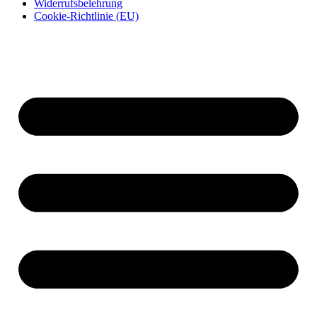
Widerrufsbelehrung
Cookie-Richtlinie (EU)