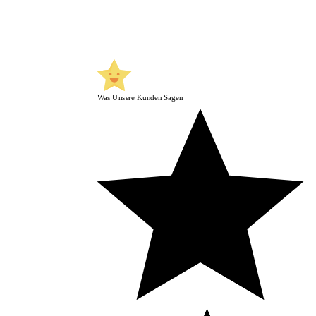
Was Unsere Kunden Sagen