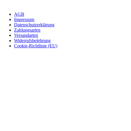
AGB
Impressum
Datenschutzerklärung
Zahlungsarten
Versandarten
Widerrufsbelehrung
Cookie-Richtlinie (EU)