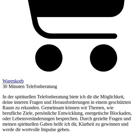
Warenkorb
30 Minuten Telefonberatung
In der spirituellen Telefonberatung biete ich dir die Möglichkeit,
deine inneren Fragen und Herausforderungen in einem geschützten
Raum zu erkunden. Gemeinsam können wir Themen, wie
berufliche Ziele, persönliche Entwicklung, energetische Blockaden,
oder Lebensveränderungen besprechen. Durch gezielte Fragen und
meinen spirituellen Gaben helfe ich dir, Klarheit zu gewinnen und
werde dir wertvolle Impulse geben.