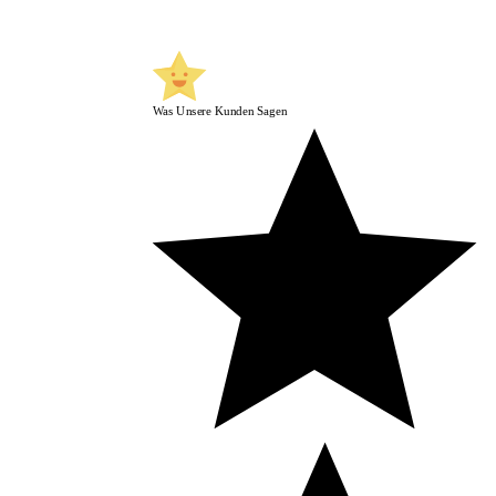
Was Unsere Kunden Sagen