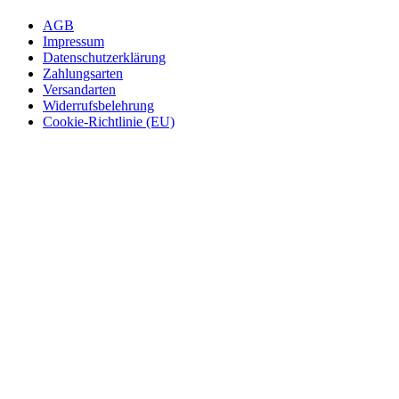
AGB
Impressum
Datenschutzerklärung
Zahlungsarten
Versandarten
Widerrufsbelehrung
Cookie-Richtlinie (EU)