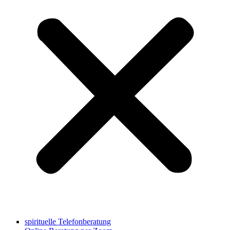
spirituelle Telefonberatung