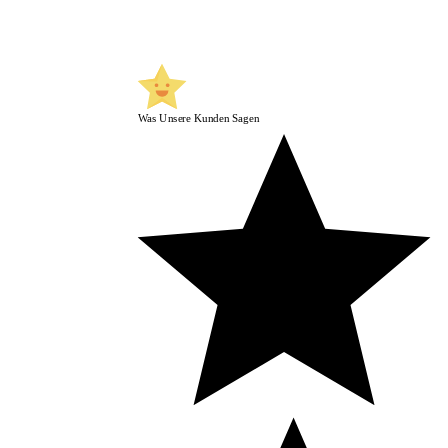
Was Unsere Kunden Sagen