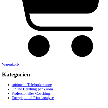
Warenkorb
Kategorien
spirituelle Telefonberatung
Online Beratung per Zoom
Professionelles Coaching
Energie,- und Ritualanalyse