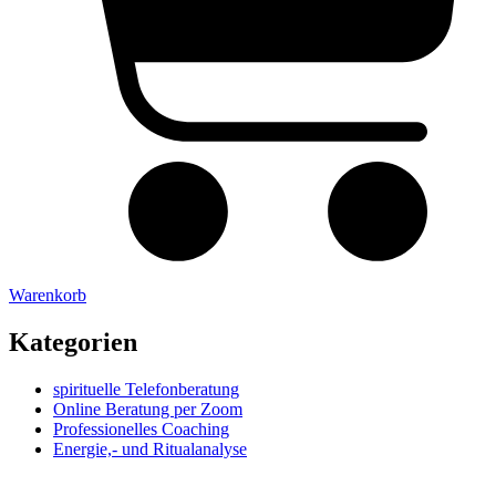
Warenkorb
Kategorien
spirituelle Telefonberatung
Online Beratung per Zoom
Professionelles Coaching
Energie,- und Ritualanalyse