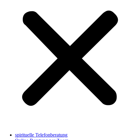
spirituelle Telefonberatung