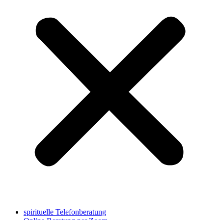
spirituelle Telefonberatung