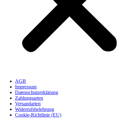
AGB
Impressum
Datenschutzerklärung
Zahlungsarten
Versandarten
Widerrufsbelehrung
Cookie-Richtlinie (EU)