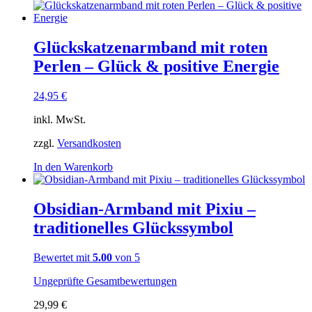
Glückskatzenarmband mit roten
Perlen – Glück & positive Energie
24,95
€
inkl. MwSt.
zzgl.
Versandkosten
In den Warenkorb
Obsidian-Armband mit Pixiu –
traditionelles Glückssymbol
Bewertet mit
5.00
von 5
Ungeprüfte Gesamtbewertungen
29,99
€