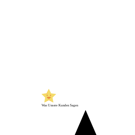
Was Unsere Kunden Sagen