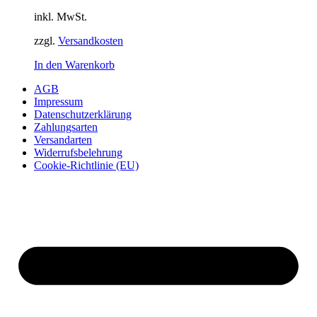
inkl. MwSt.
zzgl.
Versandkosten
In den Warenkorb
AGB
Impressum
Datenschutzerklärung
Zahlungsarten
Versandarten
Widerrufsbelehrung
Cookie-Richtlinie (EU)