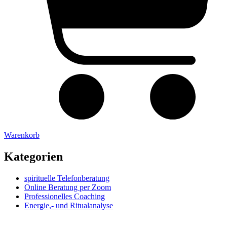
Warenkorb
Kategorien
spirituelle Telefonberatung
Online Beratung per Zoom
Professionelles Coaching
Energie,- und Ritualanalyse