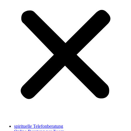
spirituelle Telefonberatung