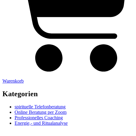
Warenkorb
Kategorien
spirituelle Telefonberatung
Online Beratung per Zoom
Professionelles Coaching
Energie,- und Ritualanalyse