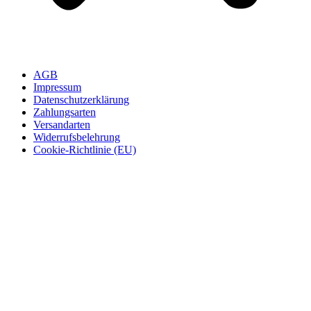
AGB
Impressum
Datenschutzerklärung
Zahlungsarten
Versandarten
Widerrufsbelehrung
Cookie-Richtlinie (EU)