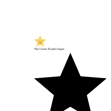
Was Unsere Kunden Sagen