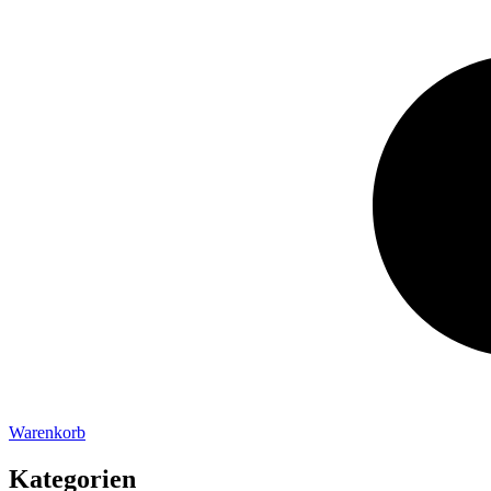
Warenkorb
Kategorien