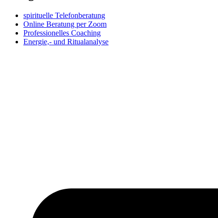
spirituelle Telefonberatung
Online Beratung per Zoom
Professionelles Coaching
Energie,- und Ritualanalyse