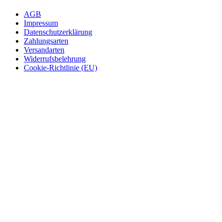
AGB
Impressum
Datenschutzerklärung
Zahlungsarten
Versandarten
Widerrufsbelehrung
Cookie-Richtlinie (EU)