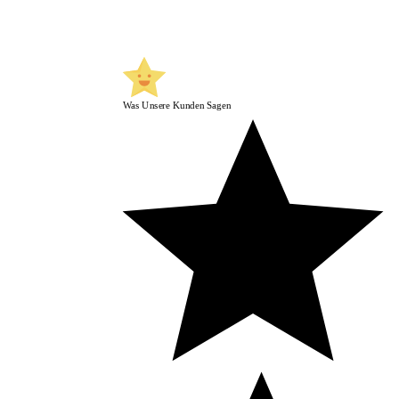
Was Unsere Kunden Sagen