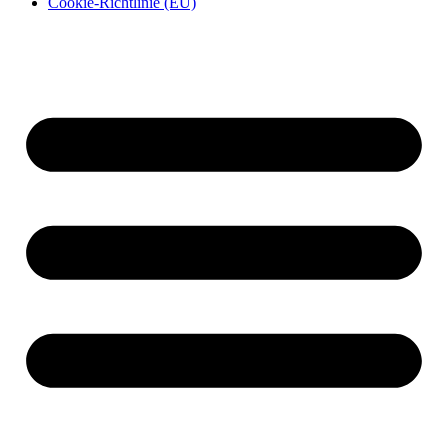
Cookie-Richtlinie (EU)