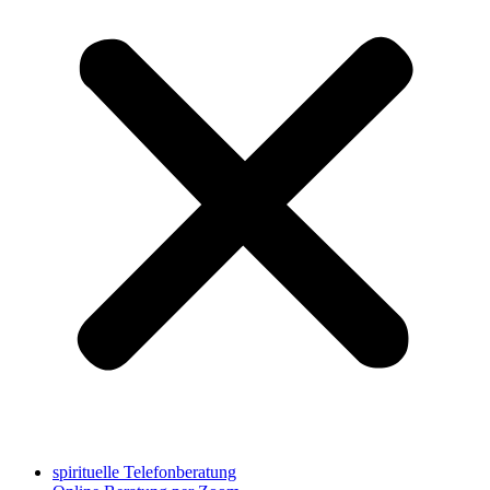
spirituelle Telefonberatung