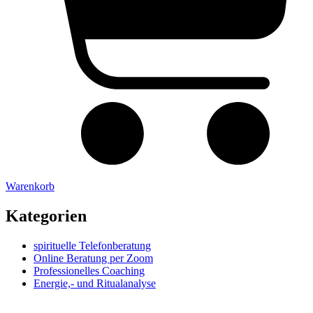
Warenkorb
Kategorien
spirituelle Telefonberatung
Online Beratung per Zoom
Professionelles Coaching
Energie,- und Ritualanalyse