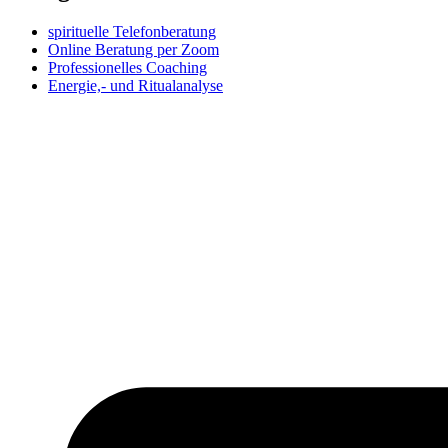
spirituelle Telefonberatung
Online Beratung per Zoom
Professionelles Coaching
Energie,- und Ritualanalyse