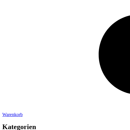
Warenkorb
Kategorien