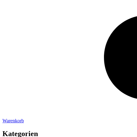
Warenkorb
Kategorien