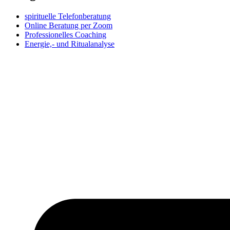
spirituelle Telefonberatung
Online Beratung per Zoom
Professionelles Coaching
Energie,- und Ritualanalyse