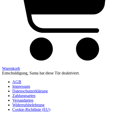
Warenkorb
Entschuldigung, Santa hat diese Tür deaktiviert.
AGB
Impressum
Datenschutzerklärung
Zahlungsarten
Versandarten
Widerrufsbelehrung
Cookie-Richtlinie (EU)