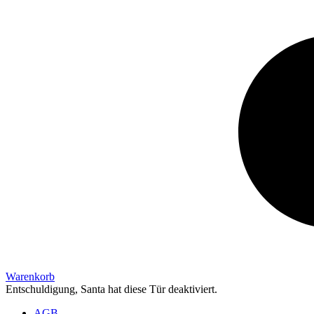
Warenkorb
Entschuldigung, Santa hat diese Tür deaktiviert.
AGB