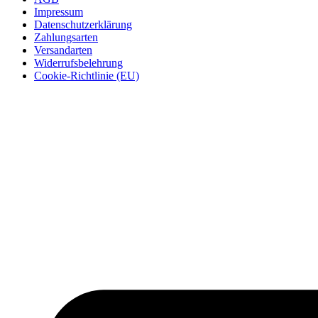
Impressum
Datenschutzerklärung
Zahlungsarten
Versandarten
Widerrufsbelehrung
Cookie-Richtlinie (EU)