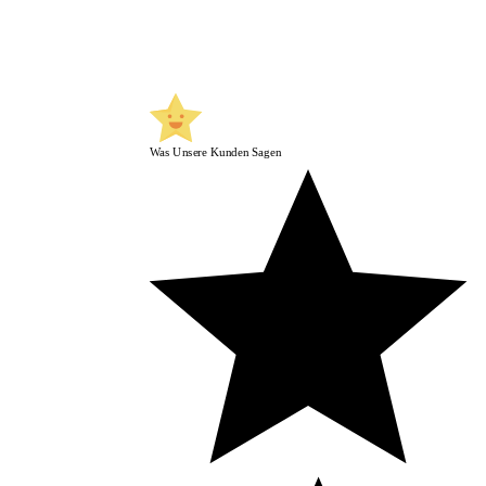
Was Unsere Kunden Sagen