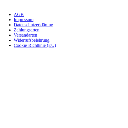
AGB
Impressum
Datenschutzerklärung
Zahlungsarten
Versandarten
Widerrufsbelehrung
Cookie-Richtlinie (EU)