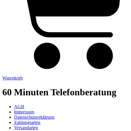
Warenkorb
60 Minuten Telefonberatung
AGB
Impressum
Datenschutzerklärung
Zahlungsarten
Versandarten